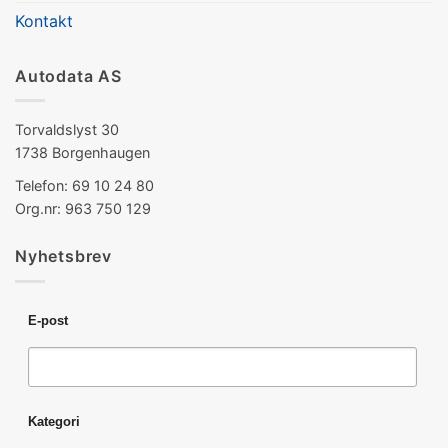
Kontakt
Autodata AS
Torvaldslyst 30
1738 Borgenhaugen
Telefon: 69 10 24 80
Org.nr: 963 750 129
Nyhetsbrev
E-post
Kategori