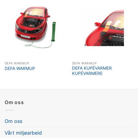
DEFA WARMUP
DEFA WARMUP
DEFA KUPÉVARMER
DEFA WARMUP
KUPÉVARMERE
Om oss
Om oss
Vårt miljøarbeid