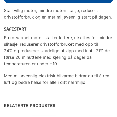
Startvillig motor, mindre motorslitasje, redusert
drivstofforbruk og en mer miljøvennlig start på dagen.
SAFESTART
En forvarmet motor starter lettere, utsettes for mindre
slitasje, reduserer drivstofforbruket med opp til
24% og reduserer skadelige utslipp med inntil 71% de
førse 20 minuttene med kjøring på dager da
temperaturen er under +10.
Med miljøvennlig elektrisk bilvarme bidrar du til å ren
luft og bedre helse for alle i ditt nærmiljø.
RELATERTE PRODUKTER