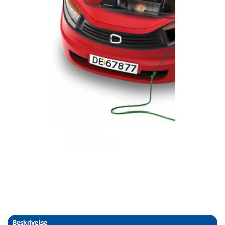
Beskrivelse