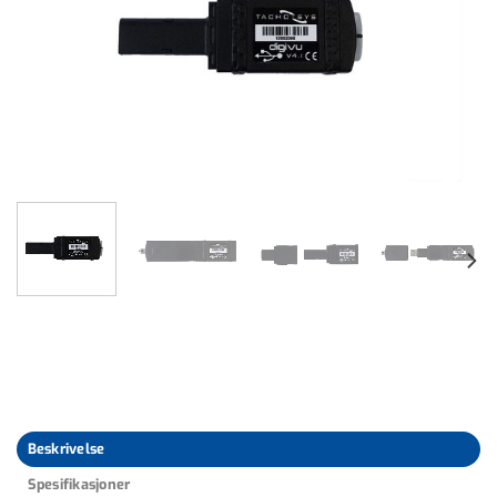
Beskrivelse
Spesifikasjoner