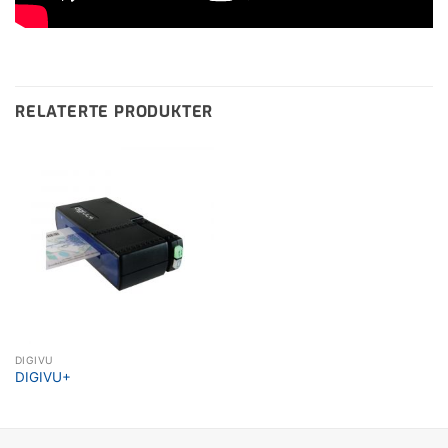
RELATERTE PRODUKTER
DIGIVU
DIGIVU+