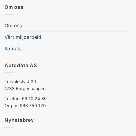
Om oss
Om oss
Vårt miljøarbeid
Kontakt
Autodata AS
Torvaldslyst 30
1738 Borgenhaugen
Telefon: 69 10 24 80
Org.nr: 963 750 129
Nyhetsbrev