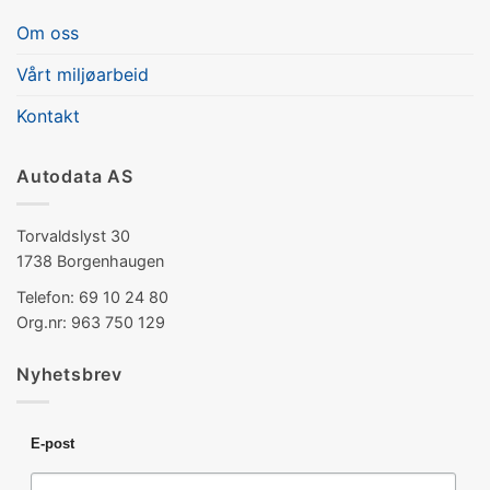
Om oss
Vårt miljøarbeid
Kontakt
Autodata AS
Torvaldslyst 30
1738 Borgenhaugen
Telefon: 69 10 24 80
Org.nr: 963 750 129
Nyhetsbrev
E-post