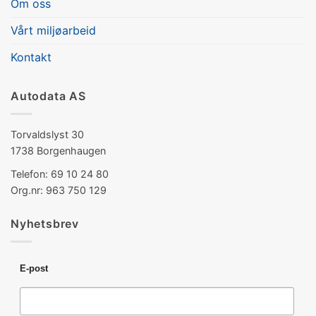
Om oss
Vårt miljøarbeid
Kontakt
Autodata AS
Torvaldslyst 30
1738 Borgenhaugen
Telefon: 69 10 24 80
Org.nr: 963 750 129
Nyhetsbrev
E-post