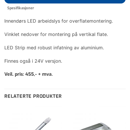
Spesifikasjoner
Innendørs LED arbeidslys for overflatemontering.
Vinklet nedover for montering på vertikal flate.
LED Strip med robust infatning av aluminium.
Finnes også i 24V versjon.
Veil. pris: 455,- + mva.
RELATERTE PRODUKTER