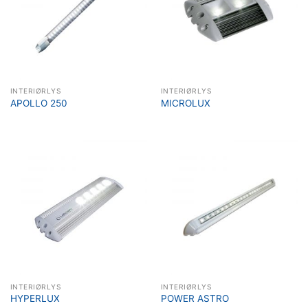
INTERIØRLYS
INTERIØRLYS
APOLLO 250
MICROLUX
INTERIØRLYS
INTERIØRLYS
HYPERLUX
POWER ASTRO