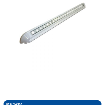
Beskrivelse