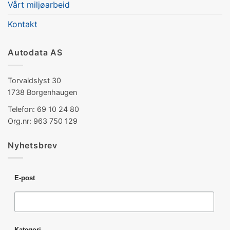
Vårt miljøarbeid
Kontakt
Autodata AS
Torvaldslyst 30
1738 Borgenhaugen
Telefon: 69 10 24 80
Org.nr: 963 750 129
Nyhetsbrev
E-post