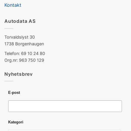
Kontakt
Autodata AS
Torvaldslyst 30
1738 Borgenhaugen
Telefon: 69 10 24 80
Org.nr: 963 750 129
Nyhetsbrev
E-post
Kategori