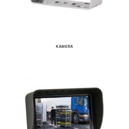
KAMERA