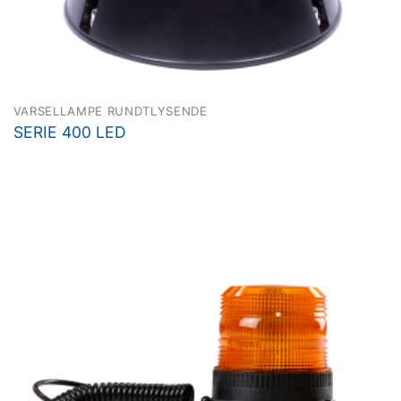
VARSELLAMPE RUNDTLYSENDE
SERIE 400 LED