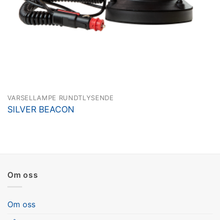
VARSELLAMPE RUNDTLYSENDE
SILVER BEACON
Om oss
Om oss