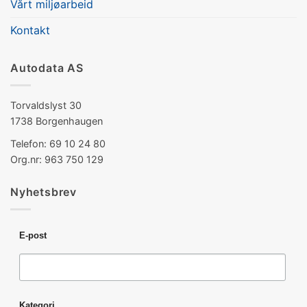
Vårt miljøarbeid
Kontakt
Autodata AS
Torvaldslyst 30
1738 Borgenhaugen
Telefon: 69 10 24 80
Org.nr: 963 750 129
Nyhetsbrev
E-post
Kategori