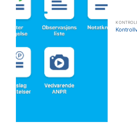
KONTROL
Kontroll