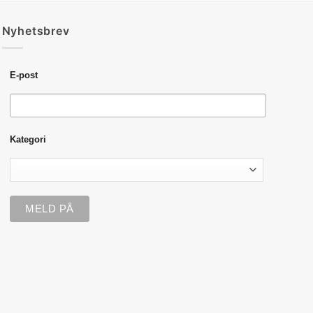
Nyhetsbrev
E-post
Kategori